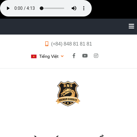
(+84) 848 81 81 81
Tiếng Việt