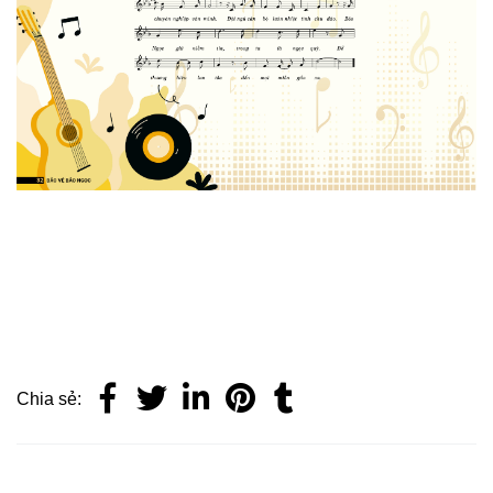
Chia sẻ: