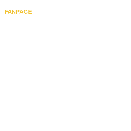
FANPAGE