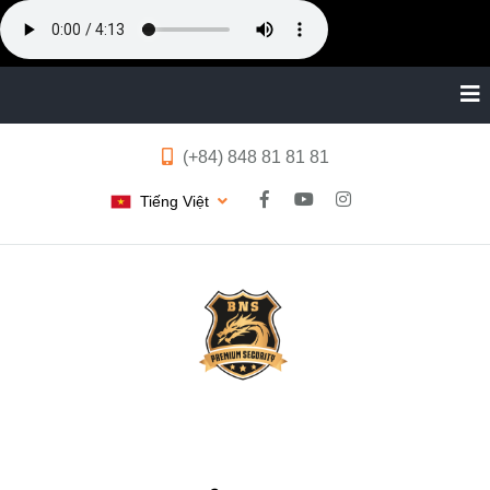
(+84) 848 81 81 81
Tiếng Việt