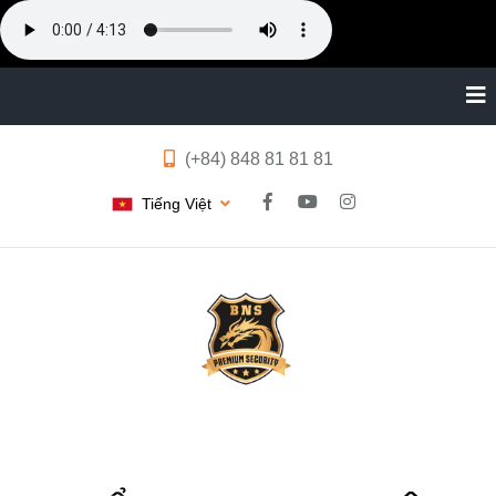
(+84) 848 81 81 81
Tiếng Việt