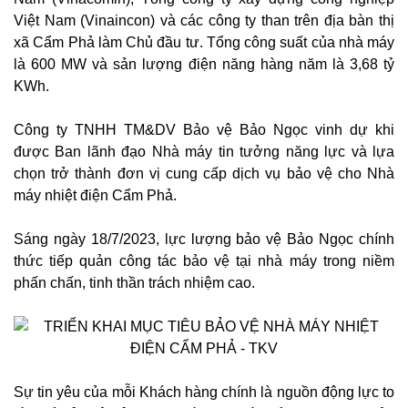
Việt Nam (Vinaincon) và các công ty than trên địa bàn thị
xã Cẩm Phả làm Chủ đầu tư. Tổng công suất của nhà máy
là 600 MW và sản lượng điện năng hàng năm là 3,68 tỷ
KWh.
Công ty TNHH TM&DV Bảo vệ Bảo Ngọc vinh dự khi
được Ban lãnh đạo Nhà máy tin tưởng năng lực và lựa
chọn trở thành đơn vị cung cấp dịch vụ bảo vệ cho Nhà
máy nhiệt điện Cẩm Phả.
Sáng ngày 18/7/2023, lực lượng bảo vệ Bảo Ngọc chính
thức tiếp quản công tác bảo vệ tại nhà máy trong niềm
phấn chấn, tinh thần trách nhiệm cao.
Sự tin yêu của mỗi Khách hàng chính là nguồn động lực to